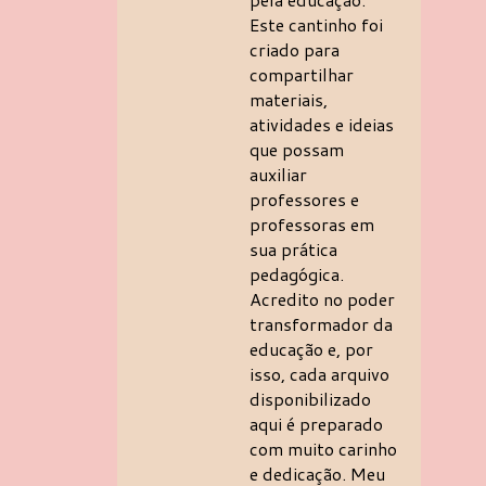
Este cantinho foi
criado para
compartilhar
materiais,
atividades e ideias
que possam
auxiliar
professores e
professoras em
sua prática
pedagógica.
Acredito no poder
transformador da
educação e, por
isso, cada arquivo
disponibilizado
aqui é preparado
com muito carinho
e dedicação. Meu