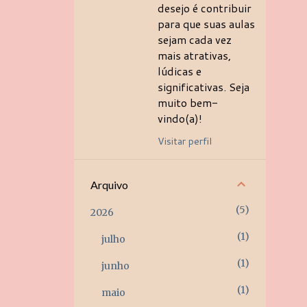
desejo é contribuir
para que suas aulas
sejam cada vez
mais atrativas,
lúdicas e
significativas. Seja
muito bem-
vindo(a)!
Visitar perfil
Arquivo
5
2026
1
julho
1
junho
1
maio