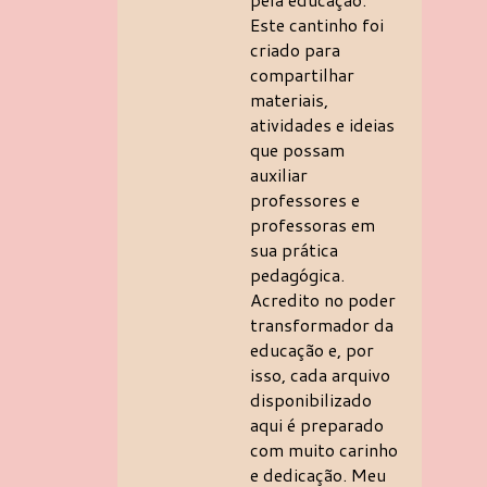
Este cantinho foi
criado para
compartilhar
materiais,
atividades e ideias
que possam
auxiliar
professores e
professoras em
sua prática
pedagógica.
Acredito no poder
transformador da
educação e, por
isso, cada arquivo
disponibilizado
aqui é preparado
com muito carinho
e dedicação. Meu