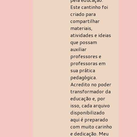
Este cantinho foi
criado para
compartilhar
materiais,
atividades e ideias
que possam
auxiliar
professores e
professoras em
sua prática
pedagógica.
Acredito no poder
transformador da
educação e, por
isso, cada arquivo
disponibilizado
aqui é preparado
com muito carinho
e dedicação. Meu